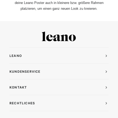
deine Leano Poster auch in kleinere bzw. größere Rahmen
platzieren, um einen ganz neuen Look zu kreieren.
LEANO
KUNDENSERVICE
KONTAKT
RECHTLICHES