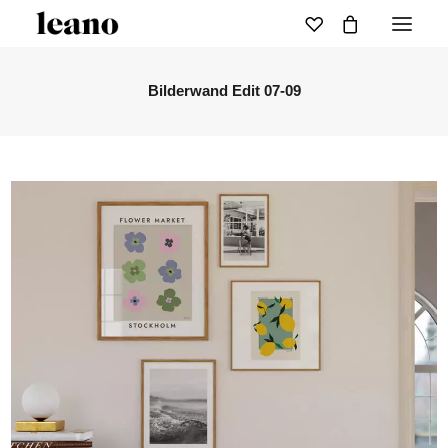
Bilderwand Edit 07-09