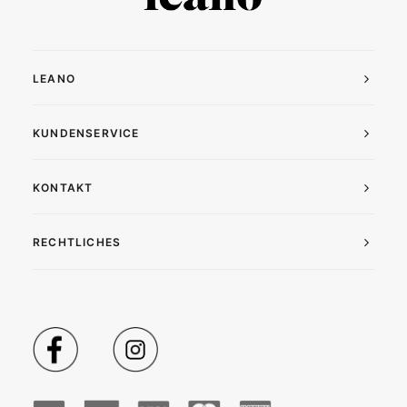
LEANO
KUNDENSERVICE
KONTAKT
RECHTLICHES