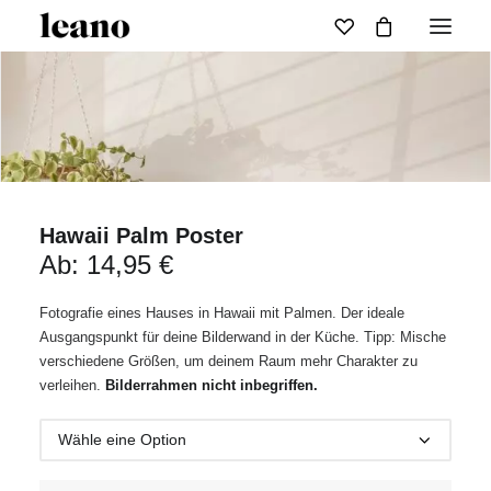
Hawaii Palm Poster
Ab:
14,95
€
Fotografie eines Hauses in Hawaii mit Palmen. Der ideale
Ausgangspunkt für deine Bilderwand in der Küche. Tipp: Mische
verschiedene Größen, um deinem Raum mehr Charakter zu
verleihen.
Bilderrahmen nicht inbegriffen.