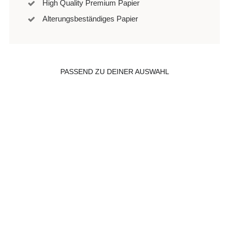
High Quality Premium Papier
Alterungsbeständiges Papier
PASSEND ZU DEINER AUSWAHL