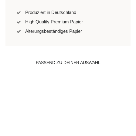
Produziert in Deutschland
High Quality Premium Papier
Alterungsbeständiges Papier
PASSEND ZU DEINER AUSWAHL