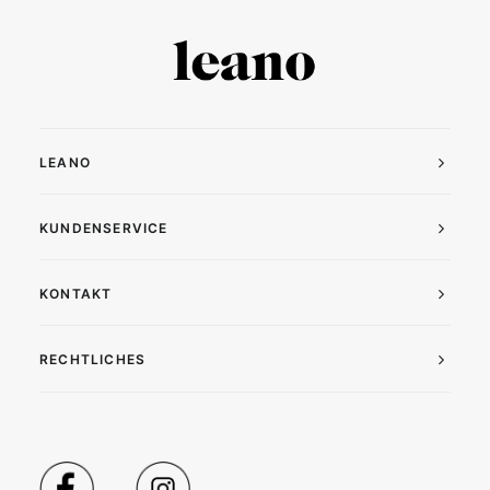
LEANO
KUNDENSERVICE
KONTAKT
RECHTLICHES