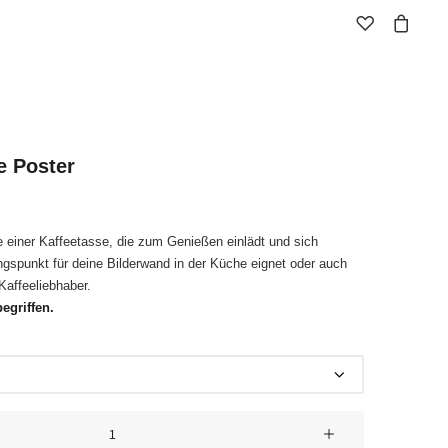
e Poster
 einer Kaffeetasse, die zum Genießen einlädt und sich
gspunkt für deine Bilderwand in der Küche eignet oder auch
Kaffeeliebhaber.
egriffen.