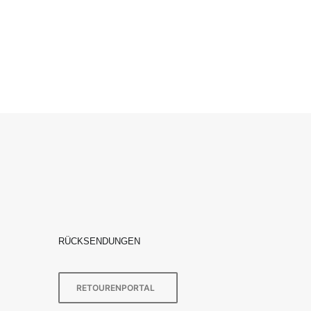
RÜCKSENDUNGEN
RETOURENPORTAL