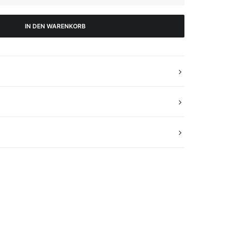
IN DEN WARENKORB