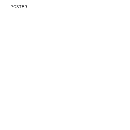
POSTER