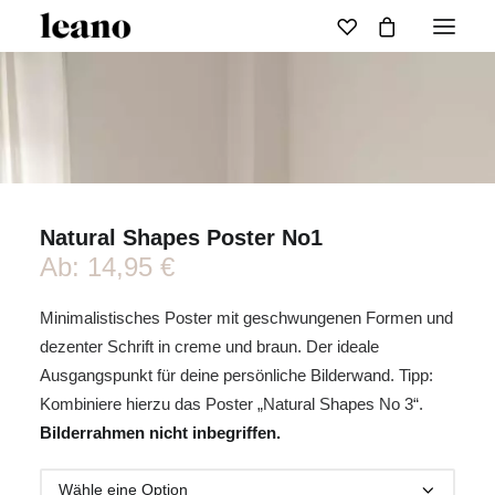
Natural Shapes Poster No1
Ab:
14,95
€
Minimalistisches Poster mit geschwungenen Formen und
dezenter Schrift in creme und braun. Der ideale
Ausgangspunkt für deine persönliche Bilderwand. Tipp:
Kombiniere hierzu das Poster „Natural Shapes No 3“.
Bilderrahmen nicht inbegriffen.