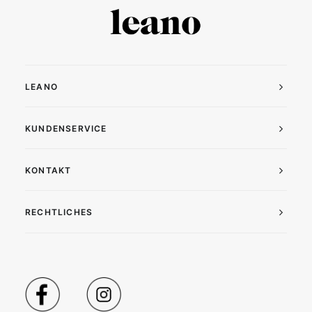
LEANO
KUNDENSERVICE
KONTAKT
RECHTLICHES