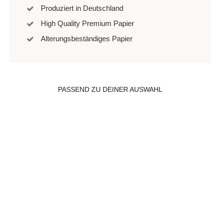
Produziert in Deutschland
High Quality Premium Papier
Alterungsbeständiges Papier
PASSEND ZU DEINER AUSWAHL