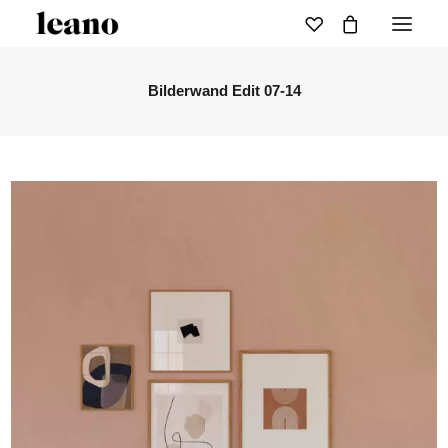
Bilderwand Edit 07-14