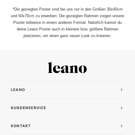
*Die gezeigten Poster sind bei uns nur in den Größen 30x40cm
und 50x70cm zu erwerben. Die gezeigten Rahmen zeigen unsere
Poster teilweise in einem anderen Format. Natürlich kannst du
deine Leano Poster auch in kleinere bzw. größere Rahmen
platzieren, um einen ganz neuen Look zu kreieren.
LEANO
KUNDENSERVICE
KONTAKT