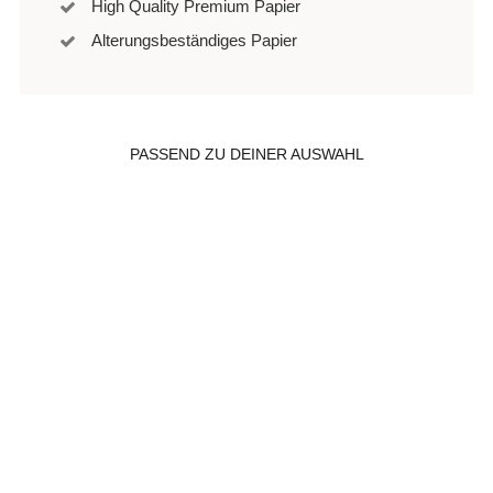
High Quality Premium Papier
Alterungsbeständiges Papier
PASSEND ZU DEINER AUSWAHL