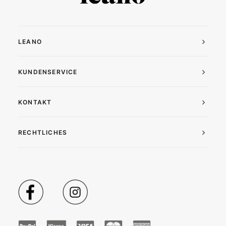
LEANO
KUNDENSERVICE
KONTAKT
RECHTLICHES