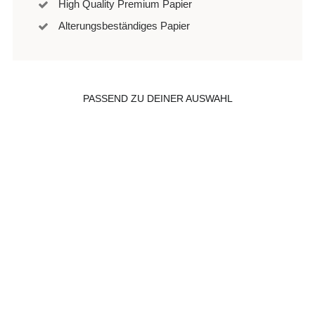
High Quality Premium Papier
Alterungsbeständiges Papier
PASSEND ZU DEINER AUSWAHL