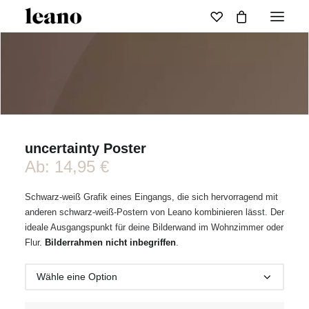
uncertainty Poster
Ab:
14,95
€
Schwarz-weiß Grafik eines Eingangs, die sich hervorragend mit
anderen schwarz-weiß-Postern von Leano kombinieren lässt. Der
ideale Ausgangspunkt für deine Bilderwand im Wohnzimmer oder
Flur.
Bilderrahmen nicht inbegriffen
.