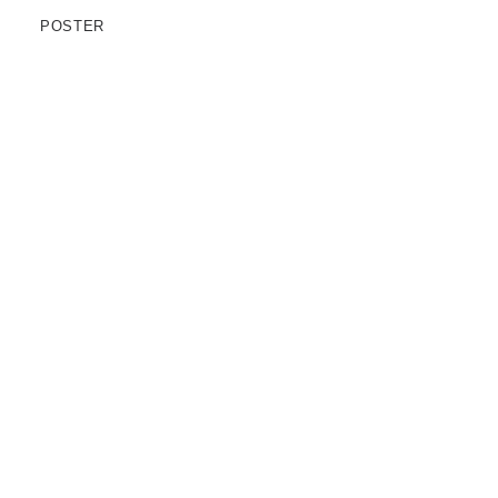
POSTER