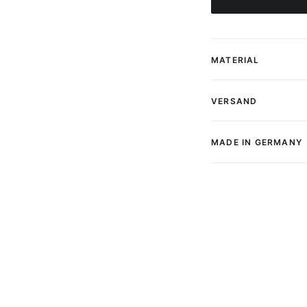
Menge
MATERIAL
VERSAND
MADE IN GERMANY