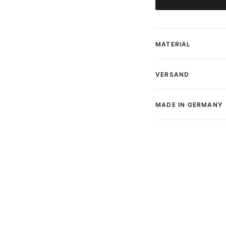
MATERIAL
VERSAND
MADE IN GERMANY