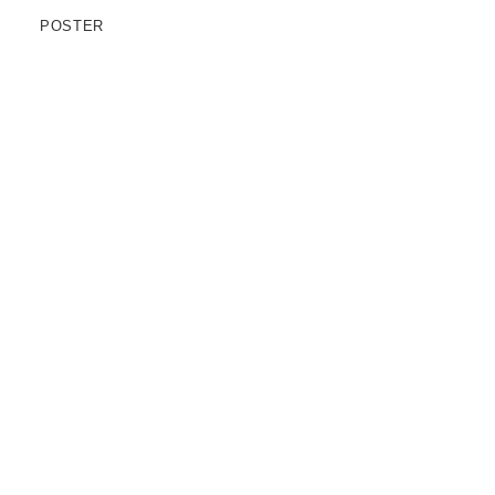
POSTER